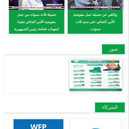
وثائقي عن حصيلة عمل مفوضية
حصيلة ثلاث سنوات من عمل
الأمن الغذائي على مدى ثلاث
مفوضية الأمن الغذائي تنفيذا
سنوات.
لتعهدات فخامة رئيس الجمهورية
السيد محمد الشيخ الغزواني.
صور
الشركاء