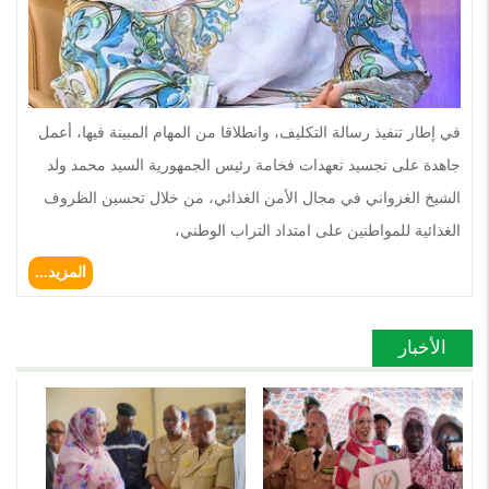
في إطار تنفيذ رسالة التكليف، وانطلاقا من المهام المبينة فيها، أعمل
جاهدة على تجسيد تعهدات فخامة رئيس الجمهورية السيد محمد ولد
الشيخ الغزواني في مجال الأمن الغذائي، من خلال تحسين الظروف
الغذائية للمواطنين على امتداد التراب الوطني،
المزيد...
الأخبار