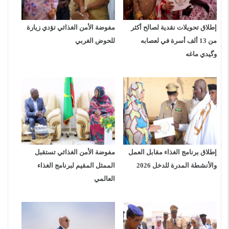
إطلاق تحويلات نقدية لصالح أكثر
مفوضة الأمن الغذائي تؤدي زيارة
من 13 ألف أسرة في لعصابه
للحوض الغربي
وگيدي ماغه
إطلاق برنامج الغذاء مقابل العمل
مفوضة الأمن الغذائي تستقبل
والأنشطة المدرة للدخل 2026
الممثل المقيم لبرنامج الغذاء
العالمي