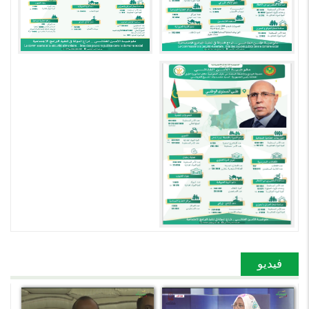
فيديو